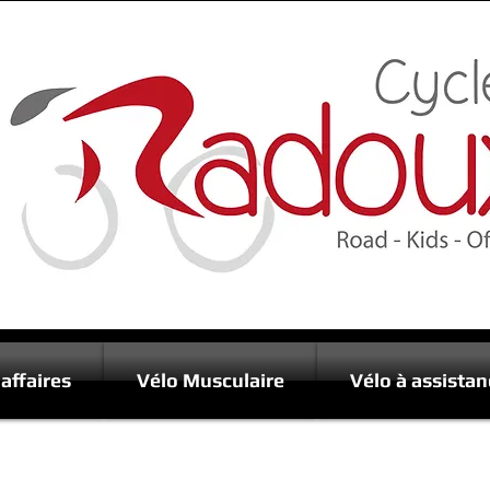
affaires
Vélo Musculaire
Vélo à assistan