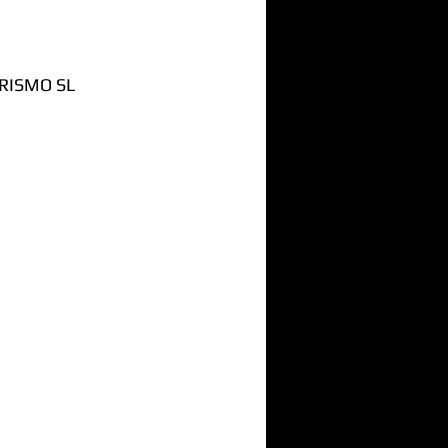
RISMO SL