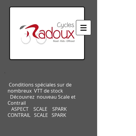
Conditions spéciales sur de
nombreux VTT de stock
Découvrez nouveau Scale et
Contrail
ASPECT SCALE SPARK
CONTRAIL SCALE SPARK