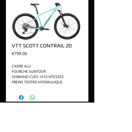
VTT SCOTT CONTRAIL 20
Price
€799.00
CADRE ALU
FOURCHE SUNTOUR
SHIMANO CUES 1X10 VITESSES
FREINS TEKTRO HYDRAULIQUE
Suivez-nous sur les réseaux !