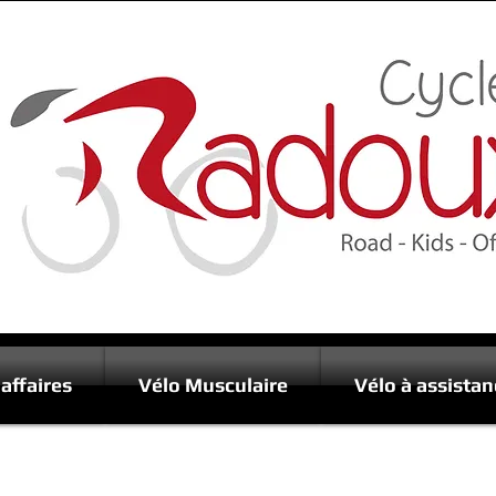
affaires
Vélo Musculaire
Vélo à assistan