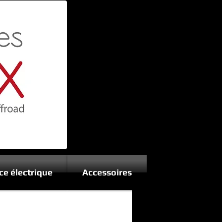
ce électrique
Accessoires