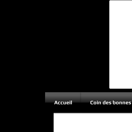
Accueil
Coin des bonnes 