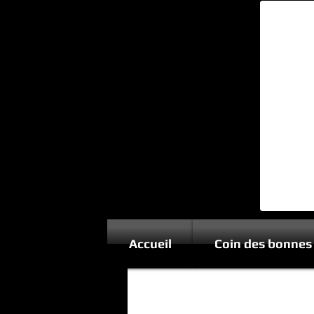
Accueil
Coin des bonnes 