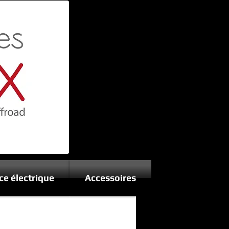
ce électrique
Accessoires