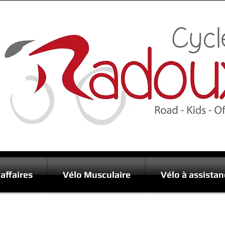
affaires
Vélo Musculaire
Vélo à assistan